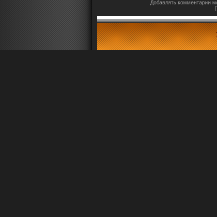
Добавлять комментарии мо