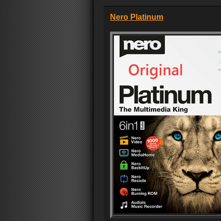
Nero Platinum