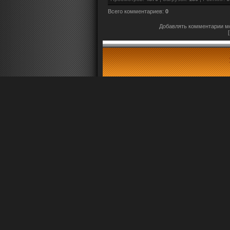
Всего комментариев
:
0
Добавлять комментарии мо