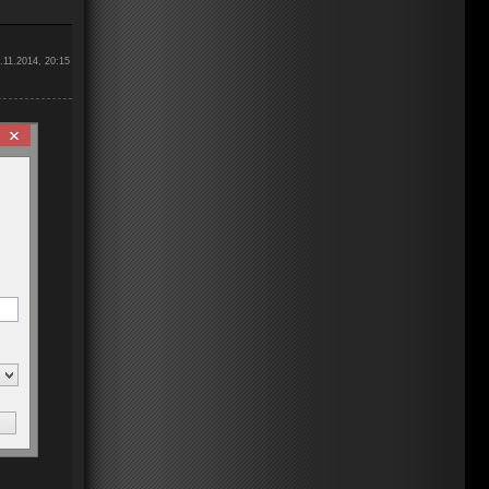
.11.2014, 20:15