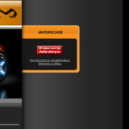
ИНТЕРЕСНОЕ
Как бесплатно активировать
Windows и Office