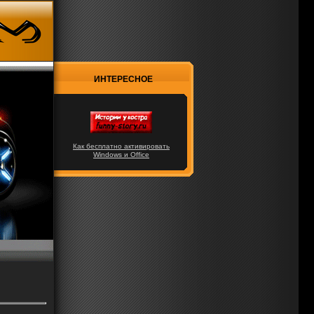
ИНТЕРЕСНОЕ
Как бесплатно активировать
Windows и Office