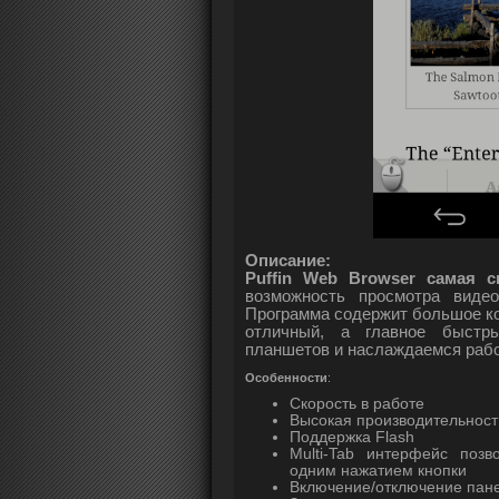
Описание:
Puffin Web Browser самая с
возможность просмотра виде
Программа содержит большое к
отличный, а главное быстр
планшетов и наслаждаемся рабо
Особенности
:
Скорость в работе
Высокая производительност
Поддержка Flash
Multi-Tab интерфейс поз
одним нажатием кнопки
Включение/отключение пане